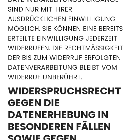
SIND NUR MIT IHRER
AUSDRÜCKLICHEN EINWILLIGUNG
MÖGLICH. SIE KÖNNEN EINE BEREITS
ERTEILTE EINWILLIGUNG JEDERZEIT
WIDERRUFEN. DIE RECHTMÄSSIGKEIT D
ER BIS ZUM WIDERRUF ERFOLGTEN D
ATENVERARBEITUNG BLEIBT VOM W
IDERRUF UNBERÜHRT.
WIDERSPRUCHSRECHT
GEGEN DIE
DATENERHEBUNG IN
BESONDEREN FÄLLEN
SOWIE GEGEN