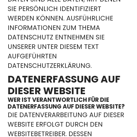
SIE PERSÖNLICH IDENTIFIZIERT
WERDEN KÖNNEN. AUSFÜHRLICHE
INFORMATIONEN ZUM THEMA
DATENSCHUTZ ENTNEHMEN SIE
UNSERER UNTER DIESEM TEXT
AUFGEFÜHRTEN
DATENSCHUTZERKLÄRUNG.
DATENERFASSUNG AUF
DIESER WEBSITE
WER IST VERANTWORTLICH FÜR DIE
DATENERFASSUNG AUF DIESER WEBSITE?
DIE DATENVERARBEITUNG AUF DIESER
WEBSITE ERFOLGT DURCH DEN
WEBSITEBETREIBER. DESSEN