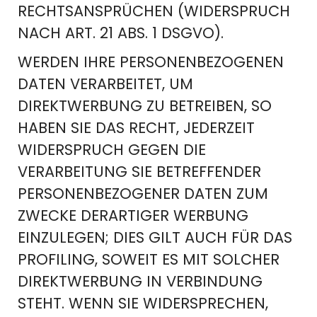
RECHTSANSPRÜCHEN (WIDERSPRUCH
NACH ART. 21 ABS. 1 DSGVO).
WERDEN IHRE PERSONENBEZOGENEN
DATEN VERARBEITET, UM
DIREKTWERBUNG ZU BETREIBEN, SO
HABEN SIE DAS RECHT, JEDERZEIT
WIDERSPRUCH GEGEN DIE
VERARBEITUNG SIE BETREFFENDER
PERSONENBEZOGENER DATEN ZUM
ZWECKE DERARTIGER WERBUNG
EINZULEGEN; DIES GILT AUCH FÜR DAS
PROFILING, SOWEIT ES MIT SOLCHER
DIREKTWERBUNG IN VERBINDUNG
STEHT. WENN SIE WIDERSPRECHEN,