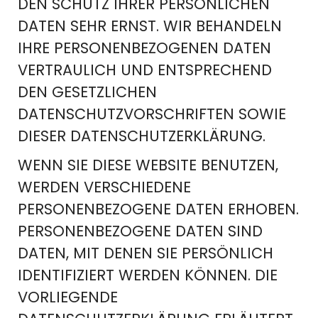
DEN SCHUTZ IHRER PERSÖNLICHEN
DATEN SEHR ERNST. WIR BEHANDELN
IHRE PERSONENBEZOGENEN DATEN
VERTRAULICH UND ENTSPRECHEND
DEN GESETZLICHEN
DATENSCHUTZVORSCHRIFTEN SOWIE
DIESER DATENSCHUTZERKLÄRUNG.
WENN SIE DIESE WEBSITE BENUTZEN,
WERDEN VERSCHIEDENE
PERSONENBEZOGENE DATEN ERHOBEN.
PERSONENBEZOGENE DATEN SIND
DATEN, MIT DENEN SIE PERSÖNLICH
IDENTIFIZIERT WERDEN KÖNNEN. DIE
VORLIEGENDE