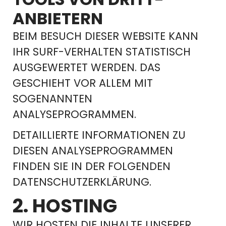
ANBIETERN
BEIM BESUCH DIESER WEBSITE KANN
IHR SURF-VERHALTEN STATISTISCH
AUSGEWERTET WERDEN. DAS
GESCHIEHT VOR ALLEM MIT
SOGENANNTEN
ANALYSEPROGRAMMEN.
DETAILLIERTE INFORMATIONEN ZU
DIESEN ANALYSEPROGRAMMEN
FINDEN SIE IN DER FOLGENDEN
DATENSCHUTZERKLÄRUNG.
2. HOSTING
WIR HOSTEN DIE INHALTE UNSERER