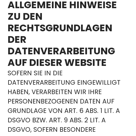
ALLGEMEINE HINWEISE
ZU DEN
RECHTSGRUNDLAGEN
DER
DATENVERARBEITUNG
AUF DIESER WEBSITE
SOFERN SIE IN DIE
DATENVERARBEITUNG EINGEWILLIGT
HABEN, VERARBEITEN WIR IHRE
PERSONENBEZOGENEN DATEN AUF
GRUNDLAGE VON ART. 6 ABS. 1 LIT. A
DSGVO BZW. ART. 9 ABS. 2 LIT. A
DSGVO, SOFERN BESONDERE