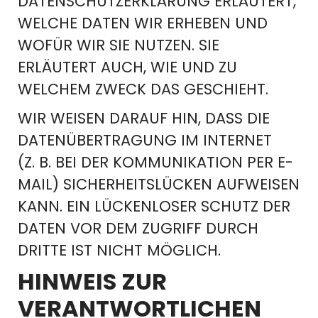
DATENSCHUTZERKLÄRUNG ERLÄUTERT,
WELCHE DATEN WIR ERHEBEN UND
WOFÜR WIR SIE NUTZEN. SIE
ERLÄUTERT AUCH, WIE UND ZU
WELCHEM ZWECK DAS GESCHIEHT.
WIR WEISEN DARAUF HIN, DASS DIE
DATENÜBERTRAGUNG IM INTERNET
(Z. B. BEI DER KOMMUNIKATION PER E-
MAIL) SICHERHEITSLÜCKEN AUFWEISEN
KANN. EIN LÜCKENLOSER SCHUTZ DER
DATEN VOR DEM ZUGRIFF DURCH
DRITTE IST NICHT MÖGLICH.
HINWEIS ZUR
VERANTWORTLICHEN