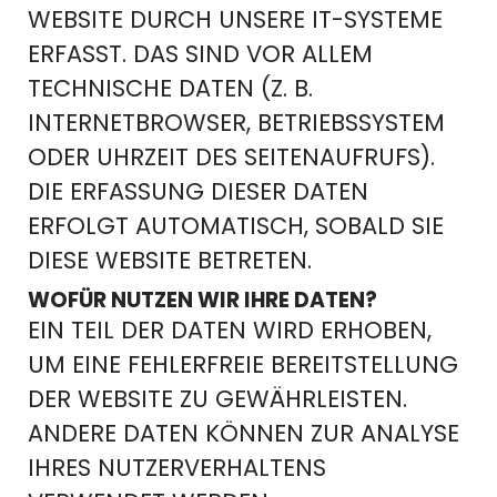
WEBSITE DURCH UNSERE IT-SYSTEME
ERFASST. DAS SIND VOR ALLEM
TECHNISCHE DATEN (Z. B.
INTERNETBROWSER, BETRIEBSSYSTEM
ODER UHRZEIT DES SEITENAUFRUFS).
DIE ERFASSUNG DIESER DATEN
ERFOLGT AUTOMATISCH, SOBALD SIE
DIESE WEBSITE BETRETEN.
WOFÜR NUTZEN WIR IHRE DATEN?
EIN TEIL DER DATEN WIRD ERHOBEN,
UM EINE FEHLERFREIE BEREITSTELLUNG
DER WEBSITE ZU GEWÄHRLEISTEN.
ANDERE DATEN KÖNNEN ZUR ANALYSE
IHRES NUTZERVERHALTENS