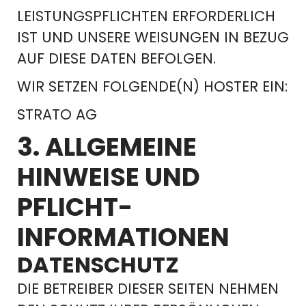
LEISTUNGSPFLICHTEN ERFORDERLICH
IST UND UNSERE WEISUNGEN IN BEZUG
AUF DIESE DATEN BEFOLGEN.
WIR SETZEN FOLGENDE(N) HOSTER EIN:
STRATO AG
3. ALLGEMEINE
HINWEISE UND
PFLICHT­
INFORMATIONEN
DATENSCHUTZ
DIE BETREIBER DIESER SEITEN NEHMEN