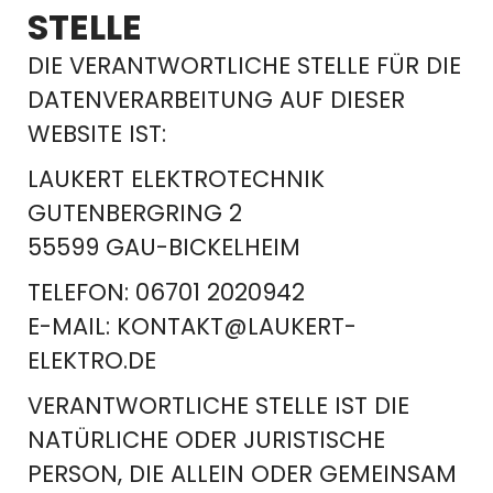
STELLE
DIE VERANTWORTLICHE STELLE FÜR DIE
DATENVERARBEITUNG AUF DIESER
WEBSITE IST:
LAUKERT ELEKTROTECHNIK
GUTENBERGRING 2
55599 GAU-BICKELHEIM
TELEFON: 06701 2020942
E-MAIL: KONTAKT@LAUKERT-
ELEKTRO.DE
VERANTWORTLICHE STELLE IST DIE
NATÜRLICHE ODER JURISTISCHE
PERSON, DIE ALLEIN ODER GEMEINSAM