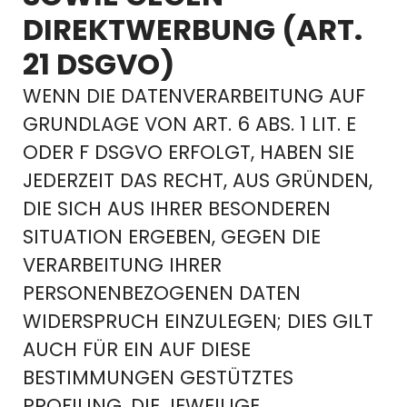
DIREKTWERBUNG (ART.
21 DSGVO)
WENN DIE DATENVERARBEITUNG AUF
GRUNDLAGE VON ART. 6 ABS. 1 LIT. E
ODER F DSGVO ERFOLGT, HABEN SIE
JEDERZEIT DAS RECHT, AUS GRÜNDEN,
DIE SICH AUS IHRER BESONDEREN
SITUATION ERGEBEN, GEGEN DIE
VERARBEITUNG IHRER
PERSONENBEZOGENEN DATEN
WIDERSPRUCH EINZULEGEN; DIES GILT
AUCH FÜR EIN AUF DIESE
BESTIMMUNGEN GESTÜTZTES
PROFILING. DIE JEWEILIGE