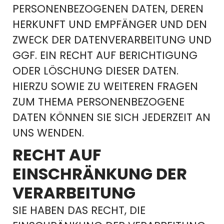
PERSONENBEZOGENEN DATEN, DEREN
HERKUNFT UND EMPFÄNGER UND DEN
ZWECK DER DATENVERARBEITUNG UND
GGF. EIN RECHT AUF BERICHTIGUNG
ODER LÖSCHUNG DIESER DATEN.
HIERZU SOWIE ZU WEITEREN FRAGEN
ZUM THEMA PERSONENBEZOGENE
DATEN KÖNNEN SIE SICH JEDERZEIT AN
UNS WENDEN.
RECHT AUF
EINSCHRÄNKUNG DER
VERARBEITUNG
SIE HABEN DAS RECHT, DIE