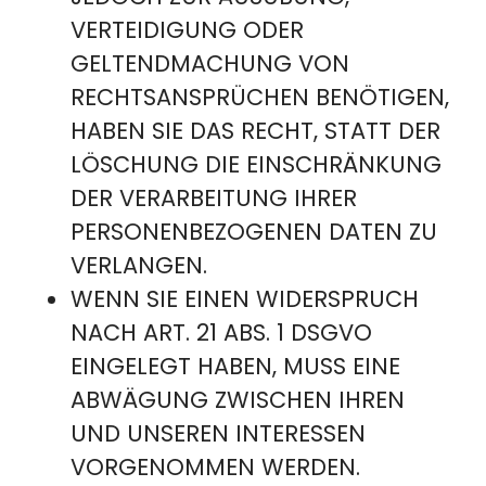
VERTEIDIGUNG ODER
GELTENDMACHUNG VON
RECHTSANSPRÜCHEN BENÖTIGEN,
HABEN SIE DAS RECHT, STATT DER
LÖSCHUNG DIE EINSCHRÄNKUNG
DER VERARBEITUNG IHRER
PERSONENBEZOGENEN DATEN ZU
VERLANGEN.
WENN SIE EINEN WIDERSPRUCH
NACH ART. 21 ABS. 1 DSGVO
EINGELEGT HABEN, MUSS EINE
ABWÄGUNG ZWISCHEN IHREN
UND UNSEREN INTERESSEN
VORGENOMMEN WERDEN.