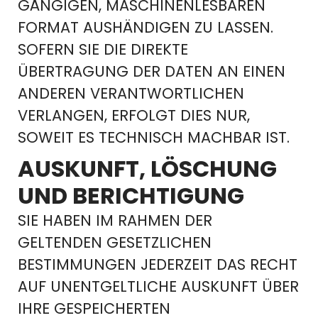
GÄNGIGEN, MASCHINENLESBAREN
FORMAT AUSHÄNDIGEN ZU LASSEN.
SOFERN SIE DIE DIREKTE
ÜBERTRAGUNG DER DATEN AN EINEN
ANDEREN VERANTWORTLICHEN
VERLANGEN, ERFOLGT DIES NUR,
SOWEIT ES TECHNISCH MACHBAR IST.
AUSKUNFT, LÖSCHUNG
UND BERICHTIGUNG
SIE HABEN IM RAHMEN DER
GELTENDEN GESETZLICHEN
BESTIMMUNGEN JEDERZEIT DAS RECHT
AUF UNENTGELTLICHE AUSKUNFT ÜBER
IHRE GESPEICHERTEN