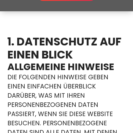
1. DATENSCHUTZ AUF
EINEN BLICK
ALLGEMEINE HINWEISE
DIE FOLGENDEN HINWEISE GEBEN
EINEN EINFACHEN ÜBERBLICK
DARÜBER, WAS MIT IHREN
PERSONENBEZOGENEN DATEN
PASSIERT, WENN SIE DIESE WEBSITE
BESUCHEN. PERSONENBEZOGENE
DATEN SIND ALLE DATEN, MIT DENEN