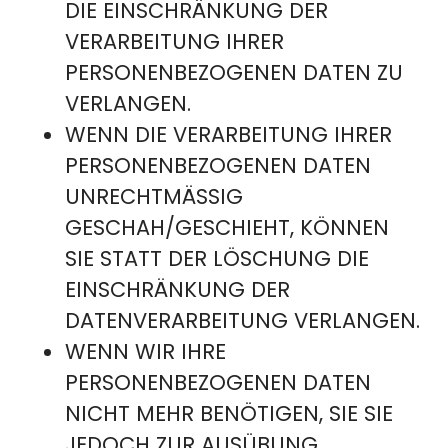
DIE EINSCHRÄNKUNG DER
VERARBEITUNG IHRER
PERSONENBEZOGENEN DATEN ZU
VERLANGEN.
WENN DIE VERARBEITUNG IHRER
PERSONENBEZOGENEN DATEN
UNRECHTMÄSSIG G
ESCHAH/GESCHIEHT, KÖNNEN S
IE STATT DER LÖSCHUNG DIE E
INSCHRÄNKUNG DER D
ATENVERARBEITUNG VERLANGEN.
WENN WIR IHRE
PERSONENBEZOGENEN DATEN
NICHT MEHR BENÖTIGEN, SIE SIE
JEDOCH ZUR AUSÜBUNG,