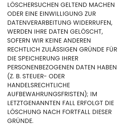
LÖSCHERSUCHEN GELTEND MACHEN
ODER EINE EINWILLIGUNG ZUR
DATENVERARBEITUNG WIDERRUFEN,
WERDEN IHRE DATEN GELÖSCHT,
SOFERN WIR KEINE ANDEREN
RECHTLICH ZULÄSSIGEN GRÜNDE FÜR
DIE SPEICHERUNG IHRER
PERSONENBEZOGENEN DATEN HABEN
(Z. B. STEUER- ODER
HANDELSRECHTLICHE
AUFBEWAHRUNGSFRISTEN); IM
LETZTGENANNTEN FALL ERFOLGT DIE
LÖSCHUNG NACH FORTFALL DIESER
GRÜNDE.