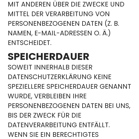
MIT ANDEREN ÜBER DIE ZWECKE UND
MITTEL DER VERARBEITUNG VON
PERSONENBEZOGENEN DATEN (Z. B.
NAMEN, E-MAIL-ADRESSEN O. Ä.)
ENTSCHEIDET.
SPEICHERDAUER
SOWEIT INNERHALB DIESER
DATENSCHUTZERKLÄRUNG KEINE
SPEZIELLERE SPEICHERDAUER GENANNT
WURDE, VERBLEIBEN IHRE
PERSONENBEZOGENEN DATEN BEI UNS,
BIS DER ZWECK FÜR DIE
DATENVERARBEITUNG ENTFÄLLT.
WENN SIE EIN BERECHTIGTES