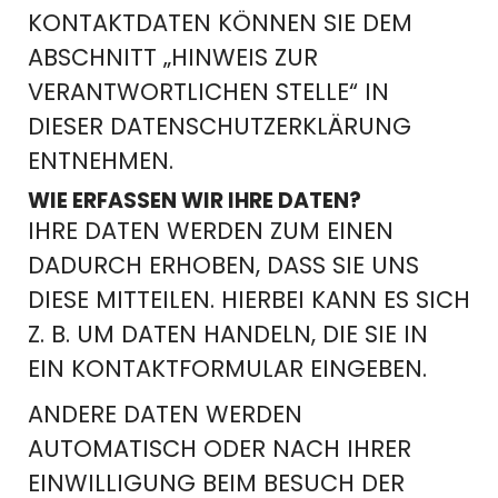
KONTAKTDATEN KÖNNEN SIE DEM
ABSCHNITT „HINWEIS ZUR
VERANTWORTLICHEN STELLE“ IN
DIESER DATENSCHUTZERKLÄRUNG
ENTNEHMEN.
WIE ERFASSEN WIR IHRE DATEN?
IHRE DATEN WERDEN ZUM EINEN
DADURCH ERHOBEN, DASS SIE UNS
DIESE MITTEILEN. HIERBEI KANN ES SICH
Z. B. UM DATEN HANDELN, DIE SIE IN
EIN KONTAKTFORMULAR EINGEBEN.
ANDERE DATEN WERDEN
AUTOMATISCH ODER NACH IHRER
EINWILLIGUNG BEIM BESUCH DER