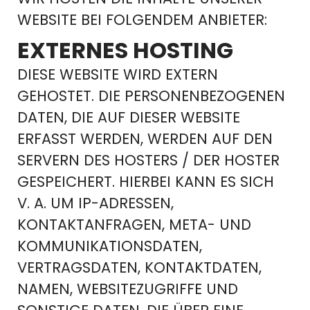
WEBSITE BEI FOLGENDEM ANBIETER:
EXTERNES HOSTING
DIESE WEBSITE WIRD EXTERN
GEHOSTET. DIE PERSONENBEZOGENEN
DATEN, DIE AUF DIESER WEBSITE
ERFASST WERDEN, WERDEN AUF DEN
SERVERN DES HOSTERS / DER HOSTER
GESPEICHERT. HIERBEI KANN ES SICH
V. A. UM IP-ADRESSEN,
KONTAKTANFRAGEN, META- UND
KOMMUNIKATIONSDATEN,
VERTRAGSDATEN, KONTAKTDATEN,
NAMEN, WEBSITEZUGRIFFE UND