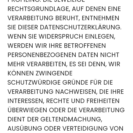
RECHTSGRUNDLAGE, AUF DENEN EINE
VERARBEITUNG BERUHT, ENTNEHMEN
SIE DIESER DATENSCHUTZERKLÄRUNG.
WENN SIE WIDERSPRUCH EINLEGEN,
WERDEN WIR IHRE BETROFFENEN
PERSONENBEZOGENEN DATEN NICHT
MEHR VERARBEITEN, ES SEI DENN, WIR
KÖNNEN ZWINGENDE
SCHUTZWÜRDIGE GRÜNDE FÜR DIE
VERARBEITUNG NACHWEISEN, DIE IHRE
INTERESSEN, RECHTE UND FREIHEITEN
ÜBERWIEGEN ODER DIE VERARBEITUNG
DIENT DER GELTENDMACHUNG,
AUSÜBUNG ODER VERTEIDIGUNG VON