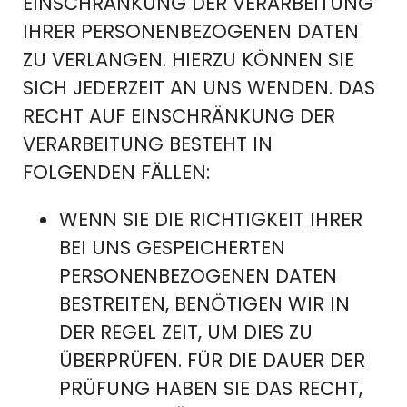
EINSCHRÄNKUNG DER VERARBEITUNG
IHRER PERSONENBEZOGENEN DATEN
ZU VERLANGEN. HIERZU KÖNNEN SIE
SICH JEDERZEIT AN UNS WENDEN. DAS
RECHT AUF EINSCHRÄNKUNG DER
VERARBEITUNG BESTEHT IN
FOLGENDEN FÄLLEN:
WENN SIE DIE RICHTIGKEIT IHRER
BEI UNS GESPEICHERTEN
PERSONENBEZOGENEN DATEN
BESTREITEN, BENÖTIGEN WIR IN
DER REGEL ZEIT, UM DIES ZU
ÜBERPRÜFEN. FÜR DIE DAUER DER
PRÜFUNG HABEN SIE DAS RECHT,