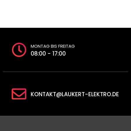
MONTAG BIS FREITAG
08:00 - 17:00
KONTAKT@LAUKERT-ELEKTRO.DE